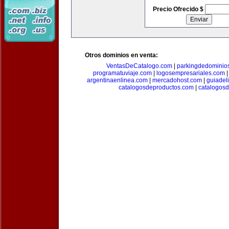
Precio Ofrecido $
Otros dominios en venta:
VentasDeCatalogo.com
|
parkingdedominio
programatuviaje.com
|
logosempresariales.com
argentinaenlinea.com
|
mercadohost.com
|
guiadel
catalogosdeproductos.com
|
catalogos