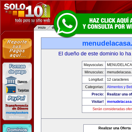
menudelacasa
El dueño de este dominio lo ha
Mayusculas:
MENUDELACA
Minusculas:
menudelacasa
Longitud:
12 caracteres
Categorias:
Alimentos y Be
Precio:
Realizar una of
Visitar!
menudelacasa
Serán consideradas ofer
Realizar una Oferta