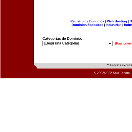
Registro de Dominios
|
Web Hosting
|
D
Dominios Expirados
|
Industrias
|
Indu
Categorías de Dominio:
[Pág. princi
** Precios expre
© 2002/2022 Solo10.com