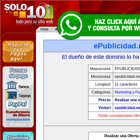
ePublicidad.
El dueño de este dominio lo ha
Mayusculas:
EPUBLICIDAD
Minusculas:
epublicidad.ne
Longitud:
11 caracteres
Categorias:
Marketing y Pu
Precio:
Realizar una o
Visitar!
epublicidad.ne
Serán consideradas ofer
Realizar una Oferta